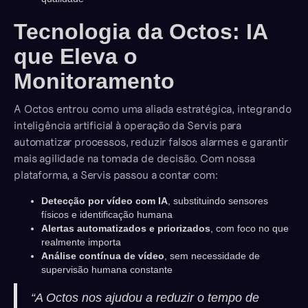
Tecnologia da Octos: IA
que Eleva o
Monitoramento
A Octos entrou como uma aliada estratégica, integrando
inteligência artificial à operação da Servis para
automatizar processos, reduzir falsos alarmes e garantir
mais agilidade na tomada de decisão. Com nossa
plataforma, a Servis passou a contar com:
Detecção por vídeo com IA
, substituindo sensores
físicos e identificação humana
Alertas automatizados e priorizados
, com foco no que
realmente importa
Análise contínua de vídeo
, sem necessidade de
supervisão humana constante
“A Octos nos ajudou a reduzir o tempo de