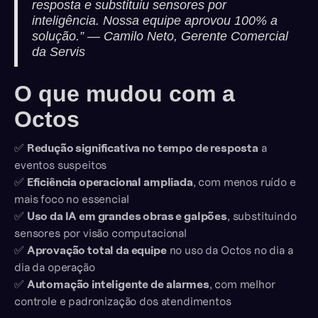
resposta e substituiu sensores por
inteligência. Nossa equipe aprovou 100% a
solução.” — Camilo Neto, Gerente Comercial
da Servis
O que mudou com a
Octos
✅
Redução significativa no tempo de resposta
a
eventos suspeitos
✅
Eficiência operacional ampliada
, com menos ruído e
mais foco no essencial
✅
Uso da IA em grandes obras e galpões
, substituindo
sensores por visão computacional
✅
Aprovação total da equipe
no uso da Octos no dia a
dia da operação
✅
Automação inteligente de alarmes
, com melhor
controle e padronização dos atendimentos