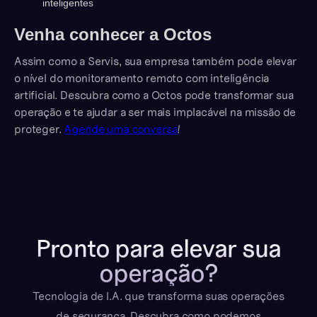
inteligentes
Venha conhecer a Octos
Assim como a Servis, sua empresa também pode elevar
o nível do monitoramento remoto com inteligência
artificial. Descubra como a Octos pode transformar sua
operação e te ajudar a ser mais implacável na missão de
proteger.
Agende uma conversa
!
Pronto para elevar sua
operação?
Tecnologia de I.A. que transforma suas operações
de segurança. Descubra como podemos