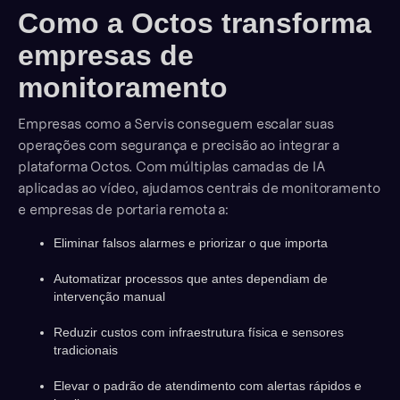
Como a Octos transforma
empresas de
monitoramento
Empresas como a Servis conseguem escalar suas
operações com segurança e precisão ao integrar a
plataforma Octos. Com múltiplas camadas de IA
aplicadas ao vídeo, ajudamos centrais de monitoramento
e empresas de portaria remota a:
Eliminar falsos alarmes e priorizar o que importa
Automatizar processos que antes dependiam de
intervenção manual
Reduzir custos com infraestrutura física e sensores
tradicionais
Elevar o padrão de atendimento com alertas rápidos e