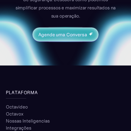
simplificar processos e maximizar resultados na
sua operação.
Agende uma Conversa
PLATAFORMA
Octavideo
Octavox
Nossas Inteligencias
Integrações