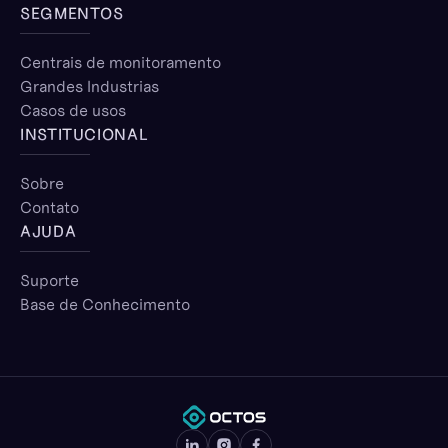
SEGMENTOS
Centrais de monitoramento
Grandes Industrias
Casos de usos
INSTITUCIONAL
Sobre
Contato
AJUDA
Suporte
Base de Conhecimento