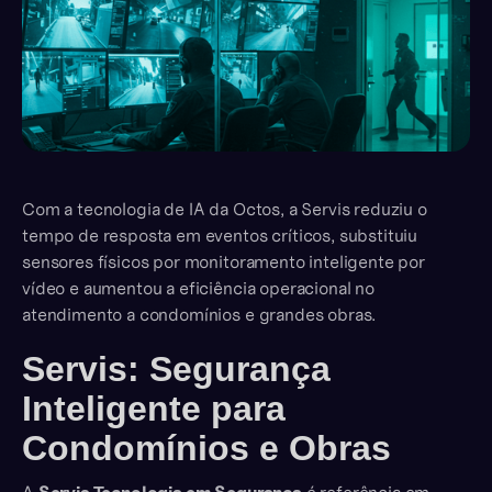
Com a tecnologia de IA da Octos, a Servis reduziu o
tempo de resposta em eventos críticos, substituiu
sensores físicos por monitoramento inteligente por
vídeo e aumentou a eficiência operacional no
atendimento a condomínios e grandes obras.
Servis: Segurança
Inteligente para
Condomínios e Obras