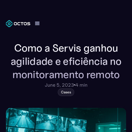
Como a Servis ganhou
agilidade e eficiência no
monitoramento remoto
June 5, 2023
4 min
Cases