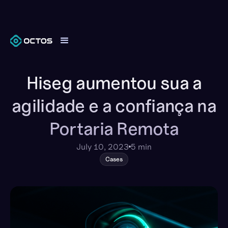
Hiseg aumentou sua a
agilidade e a confiança na
Portaria Remota
July 10, 2023
5 min
Cases