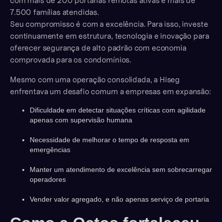
com mais de 200 portarias remotas ativas e mais de
7.500 famílias atendidas.
Seu compromisso é com a excelência. Para isso, investe
continuamente em estrutura, tecnologia e inovação para
oferecer segurança de alto padrão com economia
comprovada para os condomínios.
Mesmo com uma operação consolidada, a Hiseg
enfrentava um desafio comum a empresas em expansão:
Dificuldade em detectar situações críticas com agilidade
apenas com supervisão humana
Necessidade de melhorar o tempo de resposta em
emergências
Manter um atendimento de excelência sem sobrecarregar
operadores
Vender valor agregado, e não apenas serviço de portaria