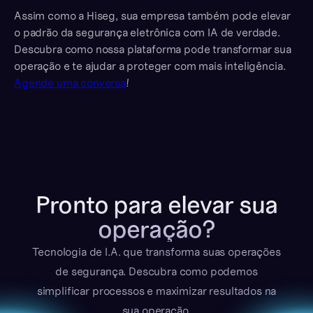
Assim como a Hiseg, sua empresa também pode elevar
o padrão da segurança eletrônica com IA de verdade.
Descubra como nossa plataforma pode transformar sua
operação e te ajudar a proteger com mais inteligência.
Agende uma conversa
!
Pronto para elevar sua
operação?
Tecnologia de I.A. que transforma suas operações
de segurança. Descubra como podemos
simplificar processos e maximizar resultados na
sua operação.