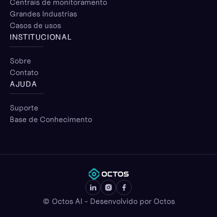
Centrais de monitoramento
Grandes Industrias
Casos de usos
INSTITUCIONAL
Sobre
Contato
AJUDA
Suporte
Base de Conhecimento
© Octos AI - Desenvolvido por Octos