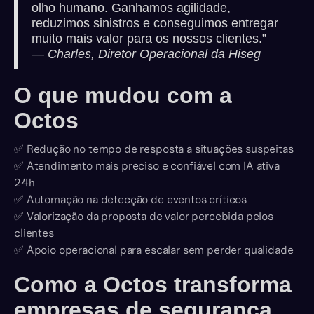
olho humano. Ganhamos agilidade,
reduzimos sinistros e conseguimos entregar
muito mais valor para os nossos clientes.”
—
Charles, Diretor Operacional da Hiseg
O que mudou com a
Octos
✅ Redução no tempo de resposta a situações suspeitas
✅ Atendimento mais preciso e confiável com IA ativa
24h
✅ Automação na detecção de eventos críticos
✅ Valorização da proposta de valor percebida pelos
clientes
✅ Apoio operacional para escalar sem perder qualidade
Como a Octos transforma
empresas de segurança