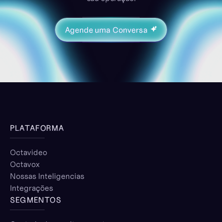
Agende uma Conversa
PLATAFORMA
Octavideo
Octavox
Nossas Inteligencias
Integrações
SEGMENTOS