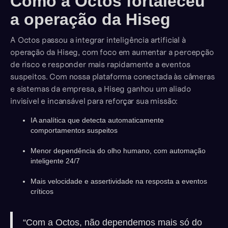
Como a Octos fortaleceu
a operação da Hiseg
A Octos passou a integrar inteligência artificial à
operação da Hiseg, com foco em aumentar a percepção
de risco e responder mais rapidamente a eventos
suspeitos. Com nossa plataforma conectada às câmeras
e sistemas da empresa, a Hiseg ganhou um aliado
invisível e incansável para reforçar sua missão:
IA analítica que detecta automaticamente
comportamentos suspeitos
Menor dependência do olho humano, com automação
inteligente 24/7
Mais velocidade e assertividade na resposta a eventos
críticos
“Com a Octos, não dependemos mais só do