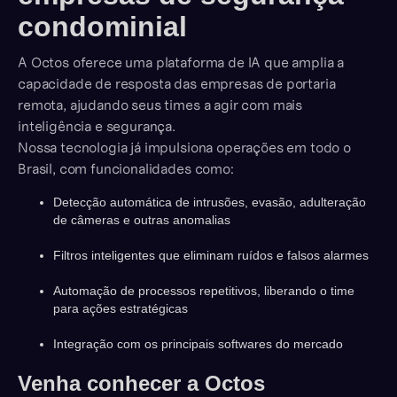
condominial
A Octos oferece uma plataforma de IA que amplia a
capacidade de resposta das empresas de portaria
remota, ajudando seus times a agir com mais
inteligência e segurança.
Nossa tecnologia já impulsiona operações em todo o
Brasil, com funcionalidades como:
Detecção automática de intrusões, evasão, adulteração
de câmeras e outras anomalias
Filtros inteligentes que eliminam ruídos e falsos alarmes
Automação de processos repetitivos, liberando o time
para ações estratégicas
Integração com os principais softwares do mercado
Venha conhecer a Octos