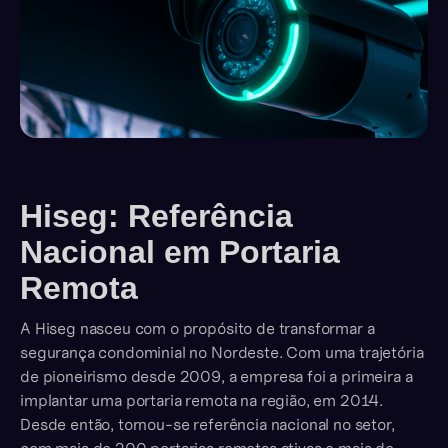
Hiseg: Referência
Nacional em Portaria
Remota
A Hiseg nasceu com o propósito de transformar a
segurança condominial no Nordeste. Com uma trajetória
de pioneirismo desde 2009, a empresa foi a primeira a
implantar uma portaria remota na região, em 2014.
Desde então, tornou-se referência nacional no setor,