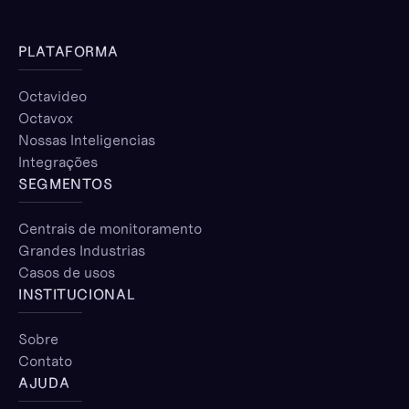
PLATAFORMA
Octavideo
Octavox
Nossas Inteligencias
Integrações
SEGMENTOS
Centrais de monitoramento
Grandes Industrias
Casos de usos
INSTITUCIONAL
Sobre
Contato
AJUDA