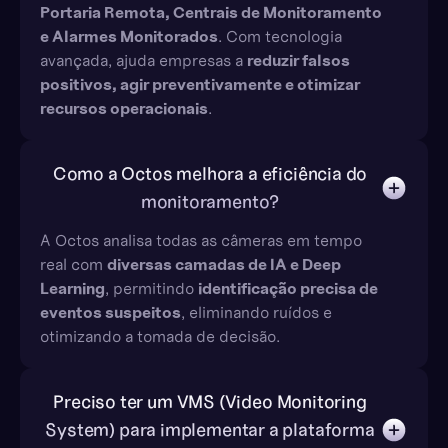
Portaria Remota, Centrais de Monitoramento
e Alarmes Monitorados
. Com tecnologia
avançada, ajuda empresas a
reduzir falsos
positivos, agir preventivamente e otimizar
recursos operacionais
.
Como a Octos melhora a eficiência do
monitoramento?
A Octos analisa todas as câmeras em tempo
real com
diversas camadas de IA e Deep
Learning
, permitindo
identificação precisa de
eventos suspeitos
, eliminando ruídos e
otimizando a tomada de decisão.
Preciso ter um VMS (Video Monitoring
System) para implementar a plataforma