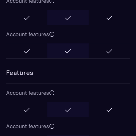
Account features
Account features
Features
Account features
Account features