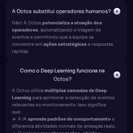
A Octos substitui operadores humanos?
Não! A Octos
potencializa a atuação dos
operadores
, automatizando a triagem de
eventos e permitindo que a equipe se
concentre em
ações estratégicas
e respostas
rápidas.
Como o Deep Learning funciona na
Octos?
A Octos utiliza
múltiplas camadas de Deep
Learning
para aprimorar a detecção de eventos
relevantes no monitoramento. Isso significa
que:
🔹 A IA
aprende padrões de comportamento
e
diferencia atividades normais de ameaças reais;