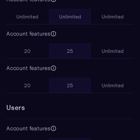
Unlimited
Unlimited
Unlimited
Account features
20
25
Unlimited
Account features
20
25
Unlimited
Users
Account features