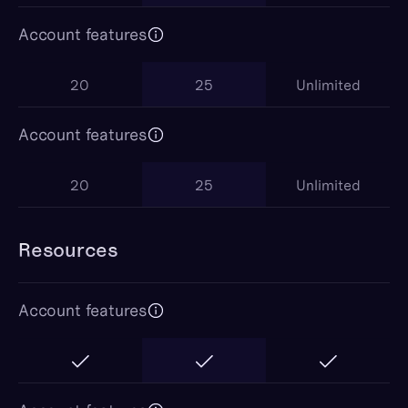
Account features
20
25
Unlimited
Account features
20
25
Unlimited
Resources
Account features