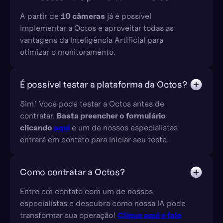
A partir de
10 câmeras
já é possível
implementar a Octos e aproveitar todas as
vantagens da Inteligência Artificial para
otimizar o monitoramento.
É possível testar a plataforma da Octos?
Sim! Você pode testar a Octos antes de
contratar.
Basta preencher o formulário
clicando
aqui
e um de nossos especialistas
entrará em contato para iniciar seu teste.
Como contratar a Octos?
Entre em contato com um de nossos
especialistas e descubra como nossa IA pode
transformar sua operação!
Clique aqui e fale