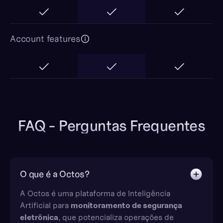
Account features
FAQ - Perguntas Frequentes
O que é a Octos?
A Octos é uma plataforma de Inteligência
Artificial para
monitoramento de segurança
eletrônica
, que potencializa operações de