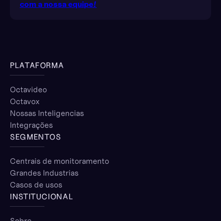
com a nossa equipe!
PLATAFORMA
Octavideo
Octavox
Nossas Inteligencias
Integrações
SEGMENTOS
Centrais de monitoramento
Grandes Industrias
Casos de usos
INSTITUCIONAL
Sobre