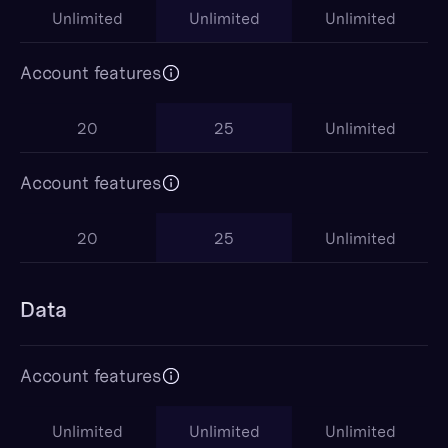
Unlimited
Unlimited
Unlimited
Account features
20
25
Unlimited
Account features
20
25
Unlimited
Data
Account features
Unlimited
Unlimited
Unlimited