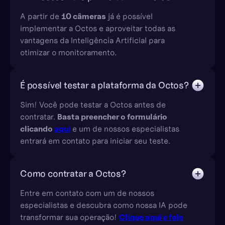
A partir de
10 câmeras
já é possível
implementar a Octos e aproveitar todas as
vantagens da Inteligência Artificial para
otimizar o monitoramento.
É possível testar a plataforma da Octos?
Sim! Você pode testar a Octos antes de
contratar.
Basta preencher o formulário
clicando
aqui
e um de nossos especialistas
entrará em contato para iniciar seu teste.
Como contratar a Octos?
Entre em contato com um de nossos
especialistas e descubra como nossa IA pode
transformar sua operação!
Clique aqui e fale