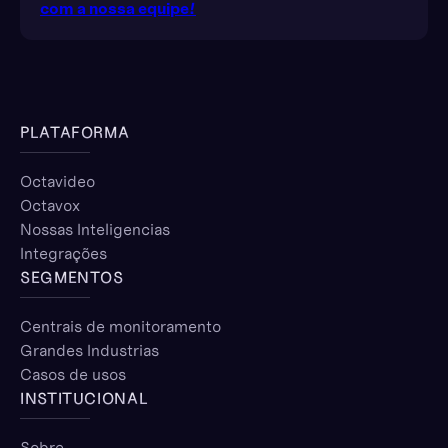
com a nossa equipe!
PLATAFORMA
Octavideo
Octavox
Nossas Inteligencias
Integrações
SEGMENTOS
Centrais de monitoramento
Grandes Industrias
Casos de usos
INSTITUCIONAL
Sobre