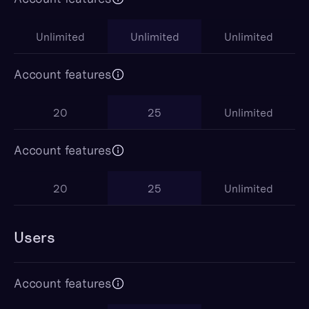
Unlimited
Unlimited
Unlimited
Account features
20
25
Unlimited
Account features
20
25
Unlimited
Users
Account features