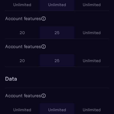
Unlimited
Unlimited
Unlimited
Account features
20
25
Unlimited
Account features
20
25
Unlimited
Data
Account features
Unlimited
Unlimited
Unlimited