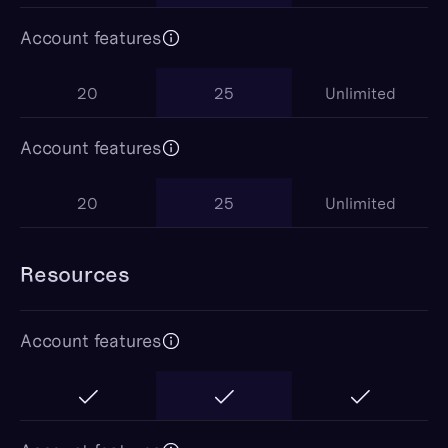
Account features
20
25
Unlimited
Account features
20
25
Unlimited
Resources
Account features