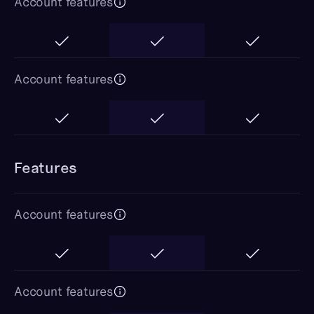
Account features
Account features
Features
Account features
Account features