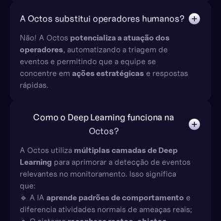
A Octos substitui operadores humanos?
Não! A Octos
potencializa a atuação dos
operadores
, automatizando a triagem de
eventos e permitindo que a equipe se
concentre em
ações estratégicas
e respostas
rápidas.
Como o Deep Learning funciona na
Octos?
A Octos utiliza
múltiplas camadas de Deep
Learning
para aprimorar a detecção de eventos
relevantes no monitoramento. Isso significa
que:
🔹 A IA
aprende padrões de comportamento
e
diferencia atividades normais de ameaças reais;