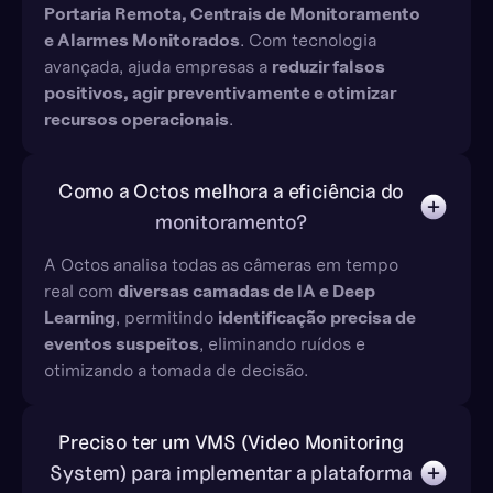
Portaria Remota, Centrais de Monitoramento
e Alarmes Monitorados
. Com tecnologia
avançada, ajuda empresas a
reduzir falsos
positivos, agir preventivamente e otimizar
recursos operacionais
.
Como a Octos melhora a eficiência do
monitoramento?
A Octos analisa todas as câmeras em tempo
real com
diversas camadas de IA e Deep
Learning
, permitindo
identificação precisa de
eventos suspeitos
, eliminando ruídos e
otimizando a tomada de decisão.
Preciso ter um VMS (Video Monitoring
System) para implementar a plataforma