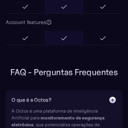
Account features
FAQ - Perguntas Frequentes
O que é a Octos?
A Octos é uma plataforma de Inteligência
Artificial para
monitoramento de segurança
eletrônica
, que potencializa operações de